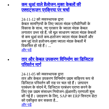
कम धुआं वाले हैलोजन-मुक्त केबलों की
एक्सट्रूज़न प्रक्रिया पर चर्चा
24-11-12 को व्यवस्थापक द्वारा
केबल सामग्रियों के लिए ज्वाला मंदक प्रौद्योगिकी के
विकास के साथ, नए प्रकार के ज्वाला मंदक केबल
लगातार उभर रहे हैं, जो मूल साधारण ज्वाला मंदक केबलों
से कम धुआं वाले कम-हलोजन ज्वाला मंदक केबलों और
कम धुएं वाले हलोजन-मुक्त ज्वाला मंदक केबलों में
विकसित हो रहे हैं। ...
और पढ़ें
तार और केबल उपकरण विनिर्माण का डिजिटल
परिवर्तन मार्ग
24-11-05 को व्यवस्थापक द्वारा
तार और केबल उपकरण विनिर्माण उद्यम सक्रिय रूप से
डिजिटल परिवर्तन की राह पर चल रहे हैं। उत्पादन
प्रबंधन के संदर्भ में, डिजिटल प्रबंधन प्राप्त करने के
लिए एक उद्यम संसाधन नियोजन (ईआरपी) प्रणाली शुरू
की गई है। उदाहरण के लिए, SAP का ERP सिस्टम डेटा
को एकीकृत कर सकता है...
और पढ़ें