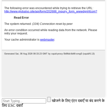
खोजने के लिए एंटर दबाएँ या बंद करने के
लिए ESC दबाएँ