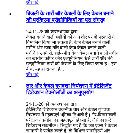
और पढ़ें
बिजली के तारों और केबलों के लिए केबल बनाने
की प्रक्रिया प्रौद्योगिकियों का पूरा संग्रह
24-11-28 को व्यवस्थापक द्वारा
केबल बनाने वाली मशीनों को आम तौर पर दो प्रकारों में
विभाजित किया जा सकता है: केज केबल बनाने वाली
मशीनें और उच्च गति वाली केज केबल बनाने वाली
मशीनें। उनमें से, हाई-स्पीड केज केबल बनाने वाली मशीन
का उपयोग कॉपर-कोर एल्यूमीनियम फंसे तारों और नंगे
एल्यूमीनियम तारों को फंसाने के लिए किया जाता है। इस
बीच, यह हो सकता है...
और पढ़ें
तार और केबल गुणवत्ता नियंत्रण में इंटेलिजेंट
डिटेक्शन टेक्नोलॉजी का अनुप्रयोग
24-11-26 को व्यवस्थापक द्वारा
इंटेलिजेंट डिटेक्शन तकनीक तार और केबल गुणवत्ता
नियंत्रण में महत्वपूर्ण भूमिका निभाती है। गैर-विनाशकारी
परीक्षण तकनीक एक महत्वपूर्ण हिस्सा है, जैसे एक्स-रे
डिटेक्शन तकनीक। सिद्धांत यह है कि जब एक्स-रे केबल
सामग्री में प्रवेश करते हैं, तो विभिन्न सामग्रियों और