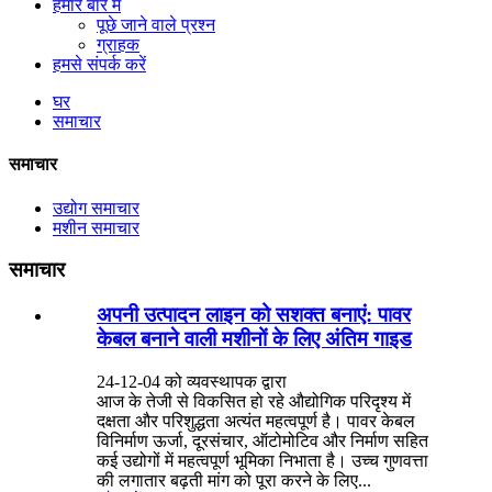
हमारे बारे में
पूछे जाने वाले प्रश्न
ग्राहक
हमसे संपर्क करें
घर
समाचार
समाचार
उद्योग समाचार
मशीन समाचार
समाचार
अपनी उत्पादन लाइन को सशक्त बनाएं: पावर
केबल बनाने वाली मशीनों के लिए अंतिम गाइड
24-12-04 को व्यवस्थापक द्वारा
आज के तेजी से विकसित हो रहे औद्योगिक परिदृश्य में
दक्षता और परिशुद्धता अत्यंत महत्वपूर्ण है। पावर केबल
विनिर्माण ऊर्जा, दूरसंचार, ऑटोमोटिव और निर्माण सहित
कई उद्योगों में महत्वपूर्ण भूमिका निभाता है। उच्च गुणवत्ता
की लगातार बढ़ती मांग को पूरा करने के लिए...