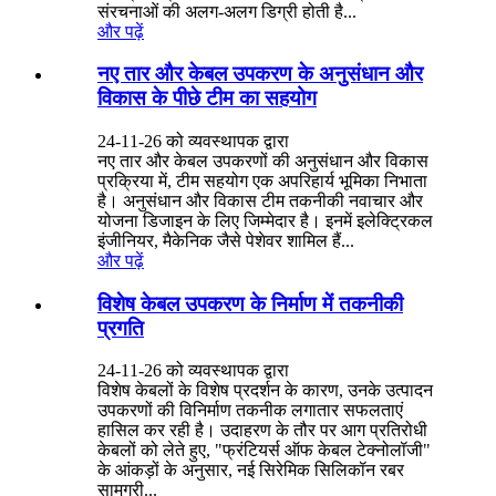
संरचनाओं की अलग-अलग डिग्री होती है...
और पढ़ें
नए तार और केबल उपकरण के अनुसंधान और
विकास के पीछे टीम का सहयोग
24-11-26 को व्यवस्थापक द्वारा
नए तार और केबल उपकरणों की अनुसंधान और विकास
प्रक्रिया में, टीम सहयोग एक अपरिहार्य भूमिका निभाता
है। अनुसंधान और विकास टीम तकनीकी नवाचार और
योजना डिजाइन के लिए जिम्मेदार है। इनमें इलेक्ट्रिकल
इंजीनियर, मैकेनिक जैसे पेशेवर शामिल हैं...
और पढ़ें
विशेष केबल उपकरण के निर्माण में तकनीकी
प्रगति
24-11-26 को व्यवस्थापक द्वारा
विशेष केबलों के विशेष प्रदर्शन के कारण, उनके उत्पादन
उपकरणों की विनिर्माण तकनीक लगातार सफलताएं
हासिल कर रही है। उदाहरण के तौर पर आग प्रतिरोधी
केबलों को लेते हुए, "फ्रंटियर्स ऑफ केबल टेक्नोलॉजी"
के आंकड़ों के अनुसार, नई सिरेमिक सिलिकॉन रबर
सामग्री...