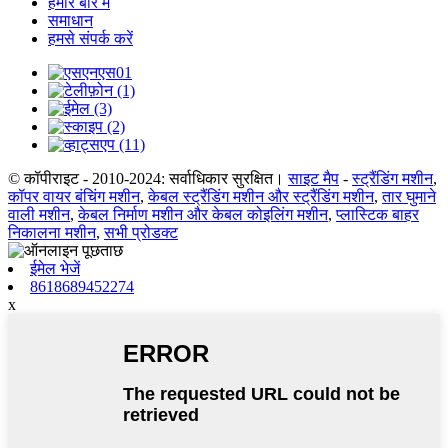
हमारे बारे में
समाधान
हमसे संपर्क करें
© कॉपीराइट - 2010-2024: सर्वाधिकार सुरक्षित।
साइट मैप
-
स्ट्रैंडिंग मशीन
,
कॉपर वायर बंचिंग मशीन
,
केबल स्ट्रैंडिंग मशीन और स्ट्रैंडिंग मशीन
,
तार घुमाने
वाली मशीन
,
केबल निर्माण मशीन और केबल कोइलिंग मशीन
,
प्लास्टिक बाहर
निकालना मशीन
,
सभी प्रोडक्ट
ईमेल भेजें
8618689452274
x