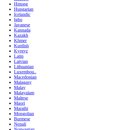
Hmong
Hungarian
Icelandic
Igbo
Javanese
Kannada
Kazakh
Khmer
Kurdish
Kyrgyz
Latin
Latvian
Lithuanian
Luxembou..
Macedonian
Malagasy
Malay
Malayalam
Maltese
Maori
Marathi
Mongolian
Burmese
Nepali
Norwegian