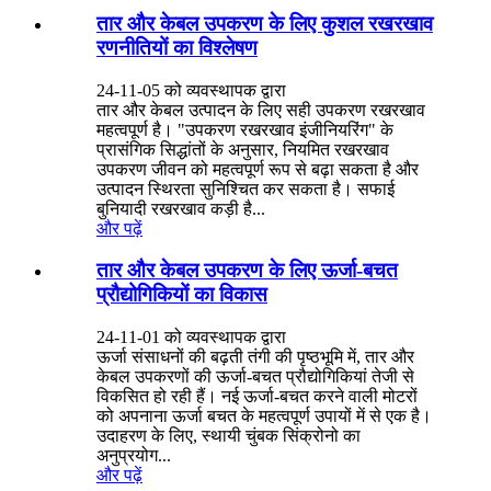
तार और केबल उपकरण के लिए कुशल रखरखाव
रणनीतियों का विश्लेषण
24-11-05 को व्यवस्थापक द्वारा
तार और केबल उत्पादन के लिए सही उपकरण रखरखाव
महत्वपूर्ण है। "उपकरण रखरखाव इंजीनियरिंग" के
प्रासंगिक सिद्धांतों के अनुसार, नियमित रखरखाव
उपकरण जीवन को महत्वपूर्ण रूप से बढ़ा सकता है और
उत्पादन स्थिरता सुनिश्चित कर सकता है। सफाई
बुनियादी रखरखाव कड़ी है...
और पढ़ें
तार और केबल उपकरण के लिए ऊर्जा-बचत
प्रौद्योगिकियों का विकास
24-11-01 को व्यवस्थापक द्वारा
ऊर्जा संसाधनों की बढ़ती तंगी की पृष्ठभूमि में, तार और
केबल उपकरणों की ऊर्जा-बचत प्रौद्योगिकियां तेजी से
विकसित हो रही हैं। नई ऊर्जा-बचत करने वाली मोटरों
को अपनाना ऊर्जा बचत के महत्वपूर्ण उपायों में से एक है।
उदाहरण के लिए, स्थायी चुंबक सिंक्रोनो का
अनुप्रयोग...
और पढ़ें