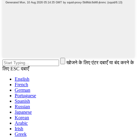
खोजने के लिए एंटर दबाएँ या बंद करने के
लिए ESC दबाएँ
English
French
German
Portuguese
Spanish
Russian
Japanese
Korean
Arabic
Irish
Greek