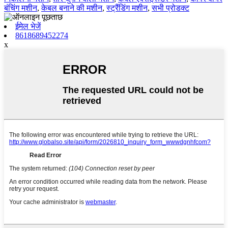
बंचिंग मशीन
,
केबल बनाने की मशीन
,
स्ट्रैंडिंग मशीन
,
सभी प्रोडक्ट
ईमेल भेजें
8618689452274
x