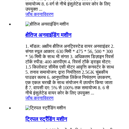
समायोज्य 8. 6 वर्ग से नीचे इंसुलेटेड वायर कोर के लिए
उपयुक्त ...
जाँच करना
विवरण
क्षैतिज अनवाइंडिंग मशीन
1. मॉडल: अक्षीय क्षैतिज अनट्विस्टेड वायर अनवाइंडर 2.
संगत स्पूल आकार: 630 मिमी * 475 * 56, 500 * 300
* 56 मिमी के साथ भी संगत 3. अधिकतम डिज़ाइन रिवर्स
टॉर्क स्पीड: 400 आरपीएम 4. रिवर्स टॉर्क ड्राइव मोटर:
1.5 किलोवाट सीमेंस एसी मोटर आवृत्ति कनवर्टर के साथ
5. तनाव समायोजन: द्वारा नियंत्रित 2.5GK चुंबकीय
पाउडर क्लच 6. आनुपातिक लिंकेज नियंत्रण उपकरण,
एक एकल चरखी के साथ संयोजन में उपयोग किया जाता
है 7. वापसी दर: 5% से 100% तक समायोज्य 8. 6 से
नीचे इंसुलेटेड वायर कोर के लिए उपयुक्त ...
जाँच करना
विवरण
ट्रिपल स्ट्रैंडिंग मशीन