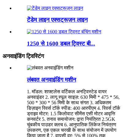
टेंडेम लाइन एक्सट्रूज़न लाइन
1250 से 1600 डबल ट्विस्ट बी...
अनवाइंडिंग ट्विस्टिंग
लंबवत अनवाइंडिंग मशीन
1. मॉडल: शाफ़्टलेस वर्टिकल अनट्विस्टेड वायर
अनवाइंडर 2. लागू स्पूल साइज़: 630 मिमी * 475 * 56,
500 * 300 * 56 मिमी के साथ संगत 3. अधिकतम
डिज़ाइन रिवर्स टॉर्क स्पीड: 400 आरपीएम 4. रिवर्स टॉर्क
ड्राइव मोटर: 1.5 किलोवाट सीमेंस एसी मोटर आवृत्ति
कनवर्टर 5. तनाव समायोजन: द्वारा नियंत्रित 2.5GK
चुंबकीय पाउडर क्लच 6. आनुपातिक लिंकेज नियंत्रण
उपकरण, एक एकल चरखी के साथ संयोजन में उपयोग
किया जाता है 7. वापसी दर: 5% से 100% तक