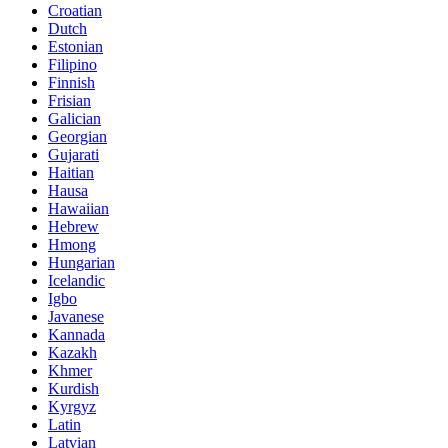
Croatian
Dutch
Estonian
Filipino
Finnish
Frisian
Galician
Georgian
Gujarati
Haitian
Hausa
Hawaiian
Hebrew
Hmong
Hungarian
Icelandic
Igbo
Javanese
Kannada
Kazakh
Khmer
Kurdish
Kyrgyz
Latin
Latvian