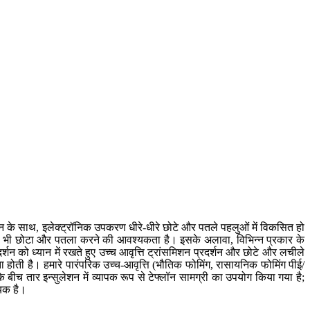
वर्तन के साथ, इलेक्ट्रॉनिक उपकरण धीरे-धीरे छोटे और पतले पहलुओं में विकसित हो
ं को भी छोटा और पतला करने की आवश्यकता है। इसके अलावा, विभिन्न प्रकार के
्शन को ध्यान में रखते हुए उच्च आवृत्ति ट्रांसमिशन प्रदर्शन और छोटे और लचीले
होती है। हमारे पारंपरिक उच्च-आवृत्ति (भौतिक फोमिंग, रासायनिक फोमिंग पीई/
ीच तार इन्सुलेशन में व्यापक रूप से टेफ्लॉन सामग्री का उपयोग किया गया है;
यक है।