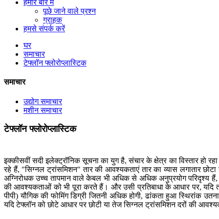
हमारे बारे में
पूछे जाने वाले प्रश्न
ग्राहक
हमसे संपर्क करें
घर
समाचार
टेफ्लॉन फ्लोरोप्लास्टिक
समाचार
उद्योग समाचार
मशीन समाचार
टेफ्लॉन फ्लोरोप्लास्टिक
इक्कीसवीं सदी इलेक्ट्रॉनिक सूचना का युग है, संचार के क्षेत्र का विस्तार हो 
रहे हैं, "सिग्नल ट्रांसमिशन" तार की आवश्यकताएं तार का व्यास लगातार छोट
अग्निरोधक उच्च तापमान वाले केबल भी अधिक से अधिक अनुप्रयोग परिदृश्य हैं, उच
की आवश्यकताओं को भी पूरा करते हैं। और उसी प्रतिबाधा के आधार पर, यदि तार
पीपी) यौगिक की फोमिंग डिग्री जितनी अधिक होगी, ढांकता हुआ स्थिरांक उतना 
यदि टेफ्लॉन को छोटे आधार पर छोटी या तेज सिग्नल ट्रांसमिशन दरों की आवश