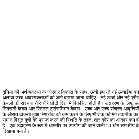
दुनिया की अर्थव्यवस्था के जोरदार विकास के साथ, ऊंची इमारतें नई ऊंचाईयां 
अलावा उच्च आवश्यकताओं को आगे बढ़ाया जाना चाहिए। नई ऊर्जा और नई प्रौद
केबलों की संरचना धीरे-धीरे छोटी दिशा में विकसित होती है। उदाहरण के लिए, ऊं
निगरानी केबल और सिग्नल ट्रांसमिशन केबल। उच्च और उच्च संचरण आवृत्तियों 
के औसत ढांकता हुआ स्थिरांक को कम करने के लिए भौतिक फोमिंग तकनीक का भी 
समान विद्युत गुणों को प्राप्त करने की स्थिति के तहत, तार कोर का आकार कम
है। एक उदाहरण के रूप में आमतौर पर उपयोग की जाने वाली 50 ओम समाक्षीय केबल क
दिखाया गया है।