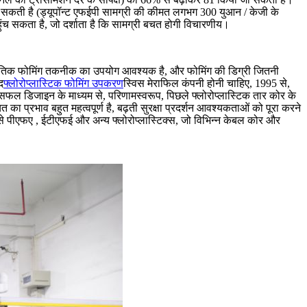
ा सकती है (ड्यूपॉन्ट एफईपी सामग्री की कीमत लगभग 300 युआन / केजी के
 सकता है, जो दर्शाता है कि सामग्री बचत होगी विचारणीय।
ए भौतिक फोमिंग तकनीक का उपयोग आवश्यक है, और फोमिंग की डिग्री जितनी
द
फ्लोरोप्लास्टिक फोमिंग उपकरण
स्विस मेराफिल कंपनी होनी चाहिए, 1995 से,
े सफल डिजाइन के माध्यम से, परिणामस्वरूप, पिछले फ्लोरोप्लास्टिक तार कोर के
 प्रभाव बहुत महत्वपूर्ण है, बढ़ती सुरक्षा प्रदर्शन आवश्यकताओं को पूरा करने
जैसे पीएफए , ईटीएफई और अन्य फ्लोरोप्लास्टिक्स, जो विभिन्न केबल कोर और