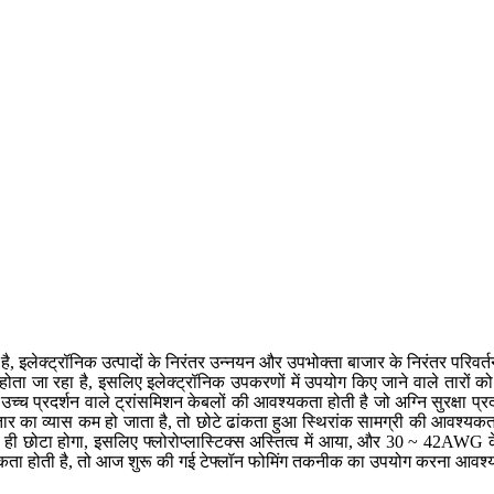
रहा है, इलेक्ट्रॉनिक उत्पादों के निरंतर उन्नयन और उपभोक्ता बाजार के निरंतर परि
ा होता जा रहा है, इसलिए इलेक्ट्रॉनिक उपकरणों में उपयोग किए जाने वाले तारो
्च प्रदर्शन वाले ट्रांसमिशन केबलों की आवश्यकता होती है जो अग्नि सुरक्षा प्रदर
 का व्यास कम हो जाता है, तो छोटे ढांकता हुआ स्थिरांक सामग्री की आवश्यकता 
ही छोटा होगा, इसलिए फ्लोरोप्लास्टिक्स अस्तित्व में आया, और 30 ~ 42AWG के ब
्यकता होती है, तो आज शुरू की गई टेफ्लॉन फोमिंग तकनीक का उपयोग करना आवश्