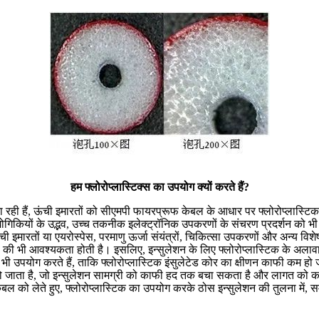
हम फ्लोरोप्लास्टिक्स का उपयोग क्यों करते हैं?
बना रही हैं, ऊंची इमारतों को सीएमपी फायरप्रूफ केबल के आधार पर फ्लोरोप्लास्
्योगिकियों के उद्भव, उच्च तकनीक इलेक्ट्रॉनिक उपकरणों के संचरण प्रदर्शन 
ची इमारतों या एयरोस्पेस, परमाणु ऊर्जा संयंत्रों, चिकित्सा उपकरणों और अन्य वि
की भी आवश्यकता होती है। इसलिए, इन्सुलेशन के लिए फ्लोरोप्लास्टिक के अलाव
उपयोग करते हैं, ताकि फ्लोरोप्लास्टिक इंसुलेटेड कोर का क्षीणन काफी कम हो 
 हो जाता है, जो इन्सुलेशन सामग्री को काफी हद तक बचा सकता है और लागत को कम
ो लेते हुए, फ्लोरोप्लास्टिक का उपयोग करके ठोस इन्सुलेशन की तुलना में, समान व