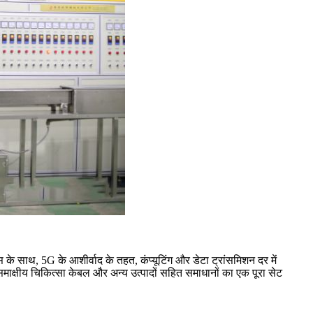
ास के साथ, 5G के आशीर्वाद के तहत, कंप्यूटिंग और डेटा ट्रांसमिशन दर में
ाक्षीय चिकित्सा केबल और अन्य उत्पादों सहित समाधानों का एक पूरा सेट