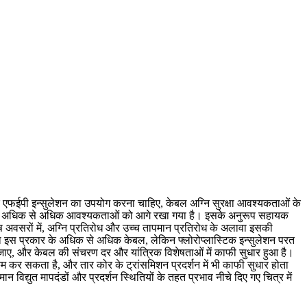
टिक एफईपी इन्सुलेशन का उपयोग करना चाहिए, केबल अग्नि सुरक्षा आवश्यकताओं के
को भी अधिक से अधिक आवश्यकताओं को आगे रखा गया है। इसके अनुरूप सहायक
शेष अवसरों में, अग्नि प्रतिरोध और उच्च तापमान प्रतिरोध के अलावा इसकी
ा इस प्रकार के अधिक से अधिक केबल, लेकिन फ्लोरोप्लास्टिक इन्सुलेशन परत
जाए, और केबल की संचरण दर और यांत्रिक विशेषताओं में काफी सुधार हुआ है।
 कर सकता है, और तार कोर के ट्रांसमिशन प्रदर्शन में भी काफी सुधार होता
िद्युत मापदंडों और प्रदर्शन स्थितियों के तहत प्रभाव नीचे दिए गए चित्र में