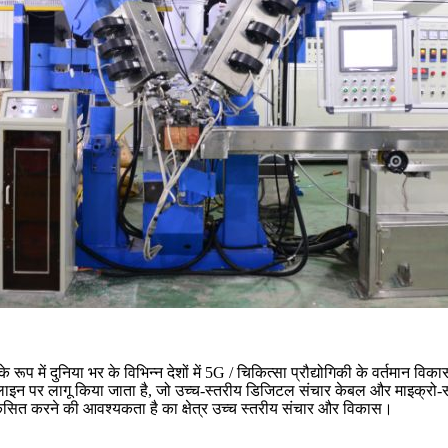
ूप में दुनिया भर के विभिन्न देशों में 5G / चिकित्सा प्रौद्योगिकी के वर्तमान विक
लाइन पर लागू किया जाता है, जो उच्च-स्तरीय डिजिटल संचार केबल और माइक्रो-सम
ं विकसित करने की आवश्यकता है का क्षेत्र उच्च स्तरीय संचार और विकास।